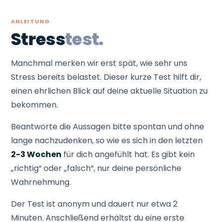
ANLEITUNG
Stress
test.
Manchmal merken wir erst spät, wie sehr uns
Stress bereits belastet. Dieser kurze Test hilft dir,
einen ehrlichen Blick auf deine aktuelle Situation zu
bekommen.
Beantworte die Aussagen bitte spontan und ohne
lange nachzudenken, so wie es sich in den letzten
2-3 Wochen
für dich angefühlt hat. Es gibt kein
„richtig“ oder „falsch“, nur deine persönliche
Wahrnehmung.
Der Test ist anonym und dauert nur etwa 2
Minuten. Anschließend erhältst du eine erste