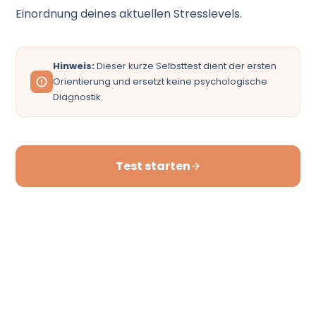
Einordnung deines aktuellen Stresslevels.
Hinweis:
Dieser kurze Selbsttest dient der ersten
Orientierung und ersetzt keine psychologische
Diagnostik.
Test starten