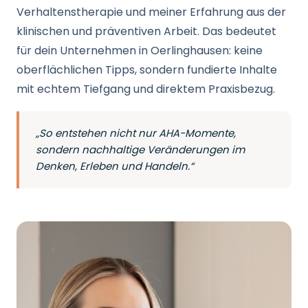
Verhaltenstherapie und meiner Erfahrung aus der
klinischen und präventiven Arbeit. Das bedeutet
für dein Unternehmen in Oerlinghausen: keine
oberflächlichen Tipps, sondern fundierte Inhalte
mit echtem Tiefgang und direktem Praxisbezug.
„So entstehen nicht nur AHA-Momente,
sondern nachhaltige Veränderungen im
Denken, Erleben und Handeln.“