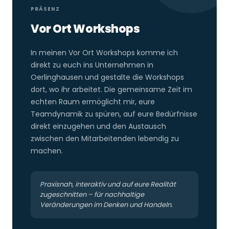
PRÄSENZ
Vor Ort Workshops
In meinen Vor Ort Workshops komme ich
direkt zu euch ins Unternehmen in
Oerlinghausen und gestalte die Workshops
dort, wo ihr arbeitet. Die gemeinsame Zeit im
echten Raum ermöglicht mir, eure
Teamdynamik zu spüren, auf eure Bedürfnisse
direkt einzugehen und den Austausch
zwischen den Mitarbeitenden lebendig zu
machen.
Praxisnah, interaktiv und auf eure Realität
zugeschnitten – für nachhaltige
Veränderungen im Denken und Handeln.