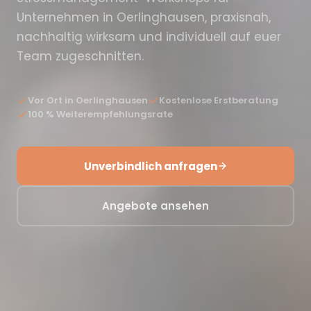
Unternehmen in Oerlinghausen, praxisnah,
nachhaltig wirksam und individuell auf euer
Team zugeschnitten.
Vor Ort in Oerlinghausen
Kostenlose Erstberatung
100 % Weiterempfehlungsrate
Unverbindlich anfragen
Angebote ansehen