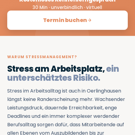
30 Min · unverbindlich · virtuell
Termin buchen
WARUM STRESSMANAGEMENT?
Stress am Arbeitsplatz,
ein
unterschätztes Risiko.
Stress im Arbeitsalltag ist auch in Oerlinghausen
längst keine Randerscheinung mehr. Wachsender
Leistungsdruck, dauernde Erreichbarkeit, enge
Deadlines und ein immer komplexer werdender
Berufsalltag sorgen dafür, dass Mitarbeitende auf
allen Ebenen vom Auszubildenden bis zur