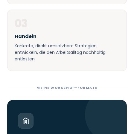
03
Handeln
Konkrete, direkt umsetzbare Strategien
entwickeln, die den Arbeitsalltag nachhaltig
entlasten.
MEINE WORKSHOP-FORMATE