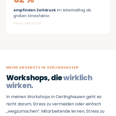
empfinden Zeitdruck
im Arbeitsalltag als
großen Stressfaktor.
Forsa – KKH (2024)
MEINE ANGEBOTE IN OERLINGHAUSEN
Workshops, die
wirklich
wirken.
In meinen Workshops in Oerlinghausen geht es
nicht darum, Stress zu vermeiden oder einfach
„wegzumachen“. Mitarbeitende lernen, Stress zu