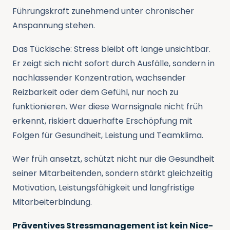
Führungskraft zunehmend unter chronischer
Anspannung stehen.
Das Tückische: Stress bleibt oft lange unsichtbar.
Er zeigt sich nicht sofort durch Ausfälle, sondern in
nachlassender Konzentration, wachsender
Reizbarkeit oder dem Gefühl, nur noch zu
funktionieren. Wer diese Warnsignale nicht früh
erkennt, riskiert dauerhafte Erschöpfung mit
Folgen für Gesundheit, Leistung und Teamklima.
Wer früh ansetzt, schützt nicht nur die Gesundheit
seiner Mitarbeitenden, sondern stärkt gleichzeitig
Motivation, Leistungsfähigkeit und langfristige
Mitarbeiterbindung.
Präventives Stressmanagement ist kein Nice-