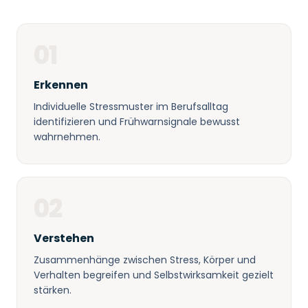
01
Erkennen
Individuelle Stressmuster im Berufsalltag
identifizieren und Frühwarnsignale bewusst
wahrnehmen.
02
Verstehen
Zusammenhänge zwischen Stress, Körper und
Verhalten begreifen und Selbstwirksamkeit gezielt
stärken.