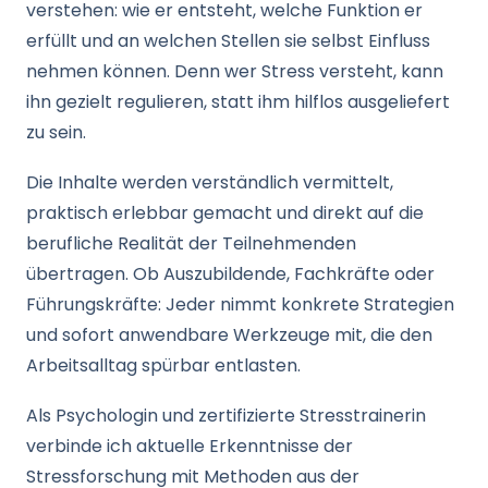
verstehen: wie er entsteht, welche Funktion er
erfüllt und an welchen Stellen sie selbst Einfluss
nehmen können. Denn wer Stress versteht, kann
ihn gezielt regulieren, statt ihm hilflos ausgeliefert
zu sein.
Die Inhalte werden verständlich vermittelt,
praktisch erlebbar gemacht und direkt auf die
berufliche Realität der Teilnehmenden
übertragen. Ob Auszubildende, Fachkräfte oder
Führungskräfte: Jeder nimmt konkrete Strategien
und sofort anwendbare Werkzeuge mit, die den
Arbeitsalltag spürbar entlasten.
Als Psychologin und zertifizierte Stresstrainerin
verbinde ich aktuelle Erkenntnisse der
Stressforschung mit Methoden aus der