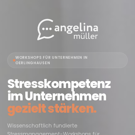
WORKSHOPS FÜR UNTERNEHMEN IN
OERLINGHAUSEN
Stresskompetenz
im Unternehmen
gezielt stärken.
Wissenschaftlich fundierte
Stressmanagement-Workshops für